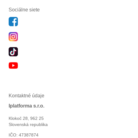
Sociálne siete
Kontaktné údaje
Iplatforma s.r.o.
Klokoč 28, 962 25
Slovenská republika
IČO: 47387874