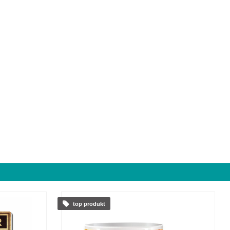
top produkt